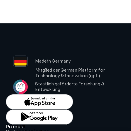
Demo anfordern
Made in Germany
Mitglied der German Platform for 
Technology & Innovation (gpti)
Staatlich geförderte Forschung & 
Entwicklung
Produkt